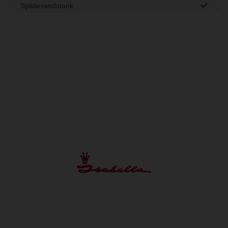
Spildevandstank