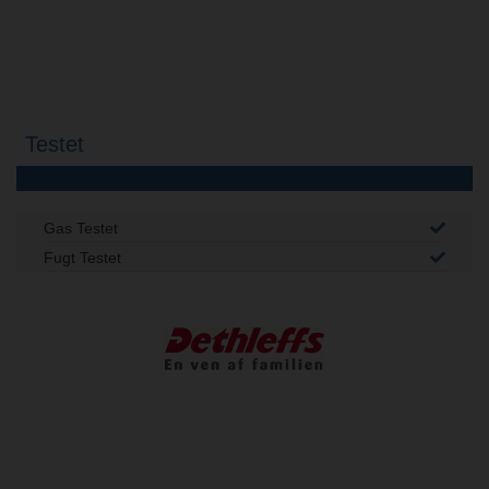
Testet
Gas Testet
Fugt Testet