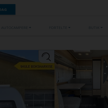
 DAG
AUTOCAMPERE
FORTELTE
BUTIK